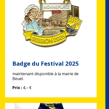
Badge du Festival 2025
maintenant disponible à la mairie de
Beuel.
Prix :
4,– €