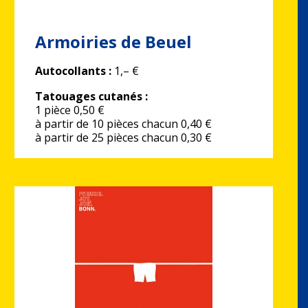
Armoiries de Beuel
Autocollants :
1,– €
Tatouages cutanés :
1 pièce 0,50 €
à partir de 10 pièces chacun 0,40 €
à partir de 25 pièces chacun 0,30 €