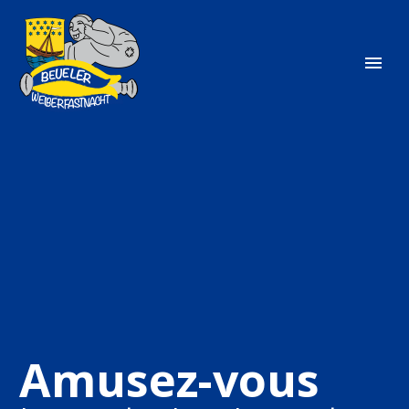
Français
Amusez-vous