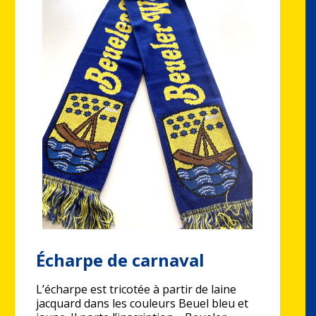
Écharpe de carnaval
L’écharpe est tricotée à partir de laine
jacquard dans les couleurs Beuel bleu et