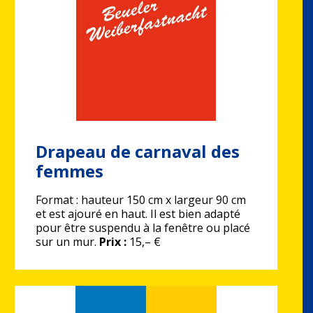
Drapeau de carnaval des
femmes
Format : hauteur 150 cm x largeur 90 cm
et est ajouré en haut. Il est bien adapté
pour être suspendu à la fenêtre ou placé
sur un mur.
Prix :
15,– €