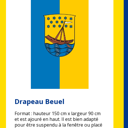
Drapeau Beuel
Format : hauteur 150 cm x largeur 90 cm
et est ajouré en haut. Il est bien adapté
pour être suspendu à la fenêtre ou placé