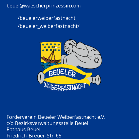
beuel@waescherprinzessin.com
/beuelerweiberfastnacht
/beueler_weiberfastnacht/
Förderverein Beueler Weiberfastnacht e.V.
c/o Bezirksverwaltungsstelle Beuel
Rathaus Beuel
Friedrich-Breuer-Str. 65