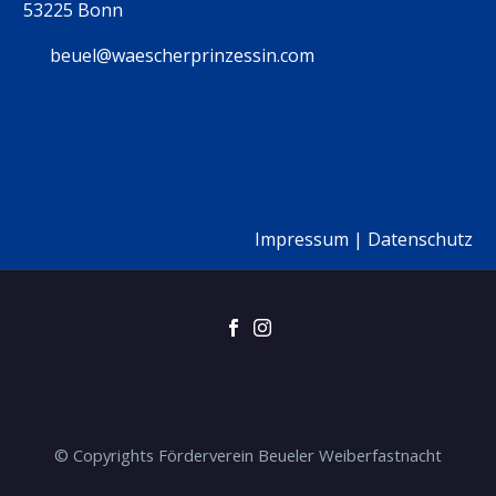
53225 Bonn
beuel@waescherprinzessin.com
Impressum
|
Datenschutz
© Copyrights Förderverein Beueler Weiberfastnacht