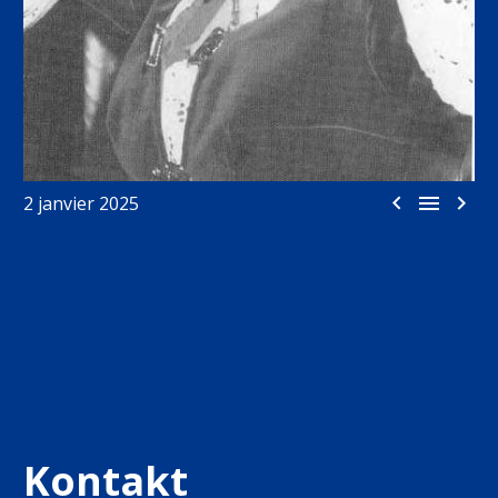



2 janvier 2025
Kontakt