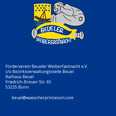
Förderverein Beueler Weiberfastnacht e.V.
c/o Bezirksverwaltungsstelle Beuel
Rathaus Beuel
Friedrich-Breuer-Str. 65
53225 Bonn
beuel@waescherprinzessin.com