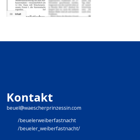
Kontakt
beuel@waescherprinzessin.com
/beuelerweiberfastnacht
/beueler_weiberfastnacht/