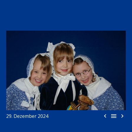



29. Dezember 2024