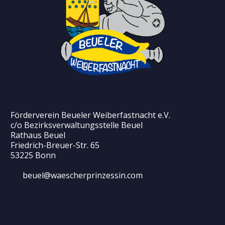
Förderverein Beueler Weiberfastnacht e.V.
c/o Bezirksverwaltungsstelle Beuel
Rathaus Beuel
Friedrich-Breuer-Str. 65
53225 Bonn
beuel@waescherprinzessin.com