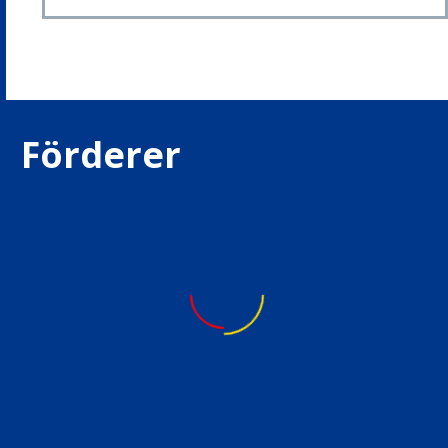
Förderer