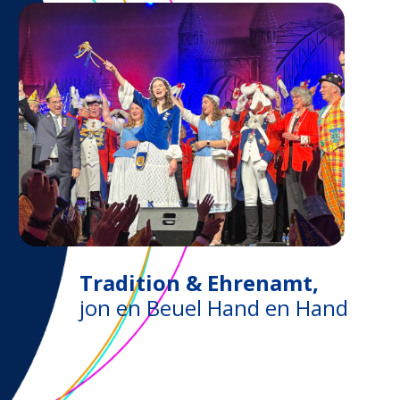
Tradition & Ehrenamt,
jon en Beuel Hand en Hand