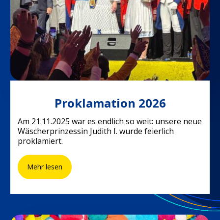
22. November 2025
Proklamation 2026
Am 21.11.2025 war es endlich so weit: unsere neue
Wäscherprinzessin Judith I. wurde feierlich
proklamiert.
Mehr lesen
Motto