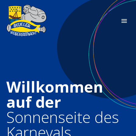
Willkommen
auf der
Sonnenseite des
Deutsch
Karnevals.