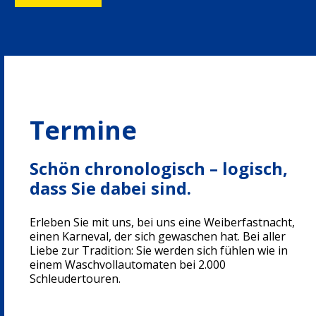
Termine
Schön chronologisch – logisch,
dass Sie dabei sind.
Erleben Sie mit uns, bei uns eine Weiberfastnacht,
einen Karneval, der sich gewaschen hat. Bei aller
Liebe zur Tradition: Sie werden sich fühlen wie in
einem Waschvollautomaten bei 2.000
Schleudertouren.