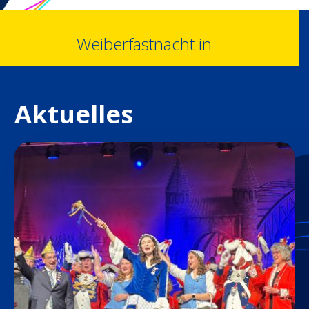
Weiberfastnacht in
Aktuelles
Proklamation
2026