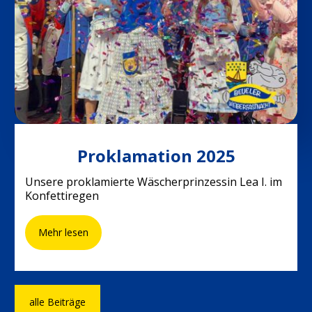
19. Januar 2025
Proklamation 2025
Unsere proklamierte Wäscherprinzessin Lea I. im
Konfettiregen
Mehr lesen
alle Beiträge