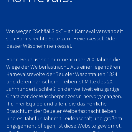
Von wegen “Schääl Sick” – an Karneval verwandelt
sich Bonns rechte Seite zum Hexenkessel. Oder
besser Wäscherinnenkessel.
Bonn Beuel ist seit nunmehr über 200 Jahren die
Wiege der Weiberfastnacht. Aus einer legendären
Karnevalsrevolte der Beueler Waschfrauen 1824
und deren närrischem Treiben ist Mitte des 20.
Jahrhunderts schließlich der weltweit einzigartige
Charakter der Wäscherprinzessin hervorgegangen.
Ihr, ihrer Equipe und allen, die das herrliche
Brauchtum der Beueler Weiberfastnacht lieben
und es Jahr für Jahr mit Leidenschaft und großem
Engagement pflegen, ist diese Website gewidmet.