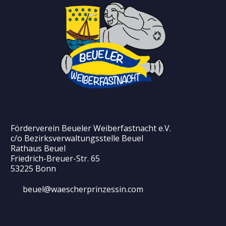
Förderverein Beueler Weiberfastnacht e.V.
c/o Bezirksverwaltungsstelle Beuel
Rathaus Beuel
Friedrich-Breuer-Str. 65
53225 Bonn
beuel@waescherprinzessin.com