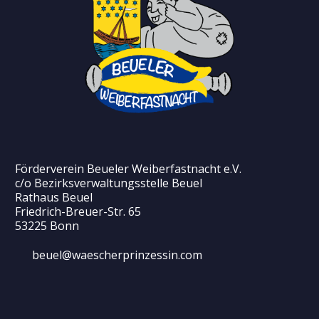
Förderverein Beueler Weiberfastnacht e.V.
c/o Bezirksverwaltungsstelle Beuel
Rathaus Beuel
Friedrich-Breuer-Str. 65
53225 Bonn
beuel@waescherprinzessin.com