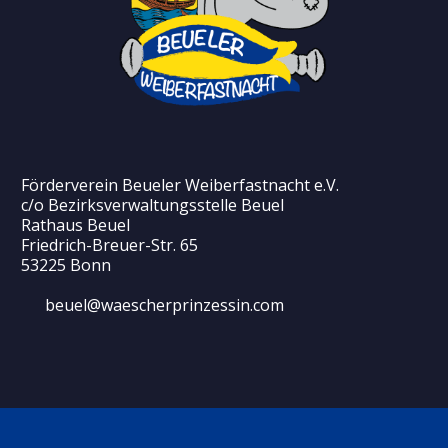
Förderverein Beueler Weiberfastnacht e.V.
c/o Bezirksverwaltungsstelle Beuel
Rathaus Beuel
Friedrich-Breuer-Str. 65
53225 Bonn
beuel@waescherprinzessin.com