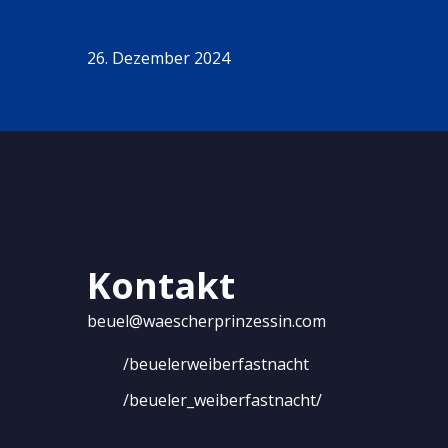
26. Dezember 2024
Kontakt
beuel@waescherprinzessin.com
/beuelerweiberfastnacht
/beueler_weiberfastnacht/