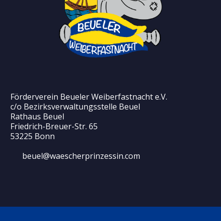
Förderverein Beueler Weiberfastnacht e.V.
c/o Bezirksverwaltungsstelle Beuel
Rathaus Beuel
Friedrich-Breuer-Str. 65
53225 Bonn
beuel@waescherprinzessin.com