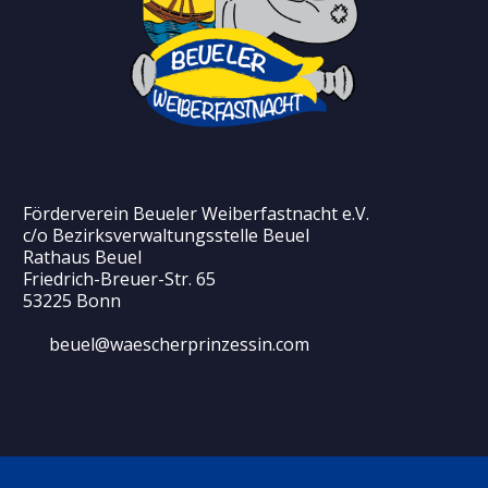
Förderverein Beueler Weiberfastnacht e.V.
c/o Bezirksverwaltungsstelle Beuel
Rathaus Beuel
Friedrich-Breuer-Str. 65
53225 Bonn
beuel@waescherprinzessin.com