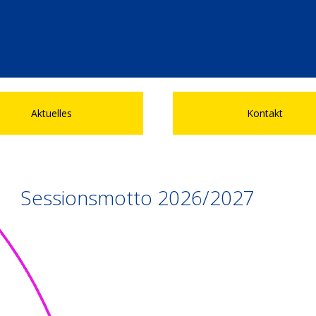
Aktuelles
Kontakt
Sessionsmotto 2026/2027
jon en Beuel H