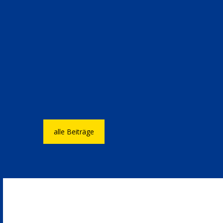
alle Beiträge